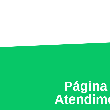
Página
Atendim