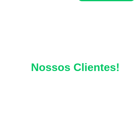
Nossos Clientes!