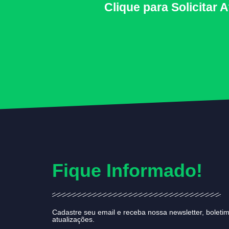
Clique para Solicitar
Fique Informado!
Cadastre seu email e receba nossa newsletter, boletim
atualizações.